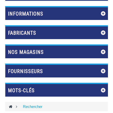
INFORMATIONS
FABRICANTS
NOS MAGASINS
FOURNISSEURS
MOTS-CLÉS
>
Rechercher