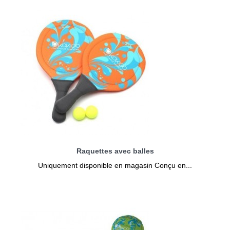
Raquettes avec balles
Uniquement disponible en magasin Conçu en...