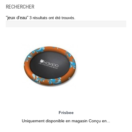
RECHERCHER
"jeux d'eau"
3 résultats ont été trouvés.
Frisbee
Uniquement disponible en magasin Conçu en...