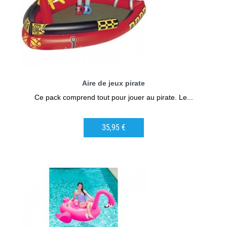
Aire de jeux pirate
Ce pack comprend tout pour jouer au pirate. Le...
35,95 €
AJOUTER AU PANIER