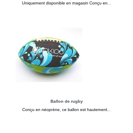
Uniquement disponible en magasin Conçu en...
Ballon de rugby
Conçu en néoprène, ce ballon est hautement...