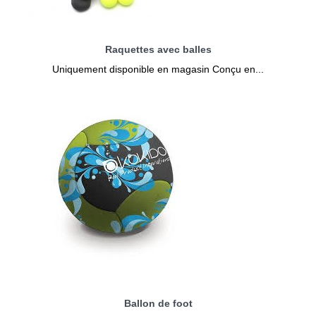
Raquettes avec balles
Uniquement disponible en magasin Conçu en...
Ballon de foot