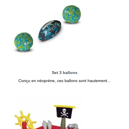
Set 3 ballons
Conçu en néoprène, ces ballons sont hautement...