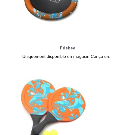
Frisbee
Uniquement disponible en magasin Conçu en...