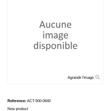
Agrandir l'image
ACTI DIATO 5KG
Reference:
ACT-500-0640
New product